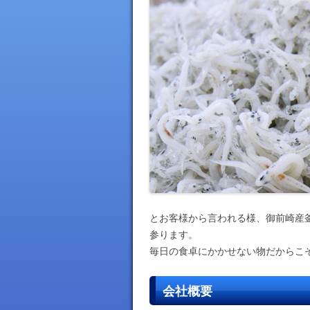
とお客様から言われる様、御前崎産
参ります。
毎日の食卓にかかせない物だからこ
会社概要